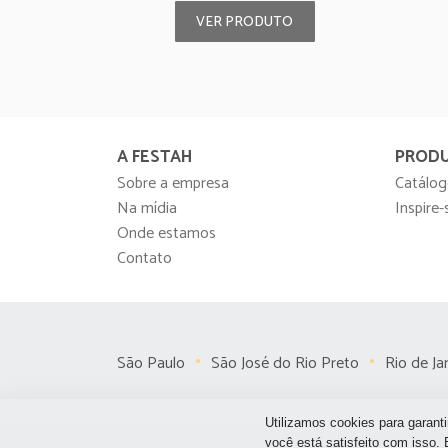
VER PRODUTO
A FESTAH
PROD
Sobre a empresa
Catálog
Na mídia
Inspire-
Onde estamos
Contato
São Paulo
São José do Rio Preto
Rio de Ja
Utilizamos cookies para garanti
você está satisfeito com isso