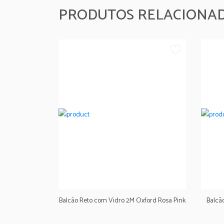
PRODUTOS RELACIONA
Balcão Reto com Vidro 2M Oxford Rosa Pink
Balcã