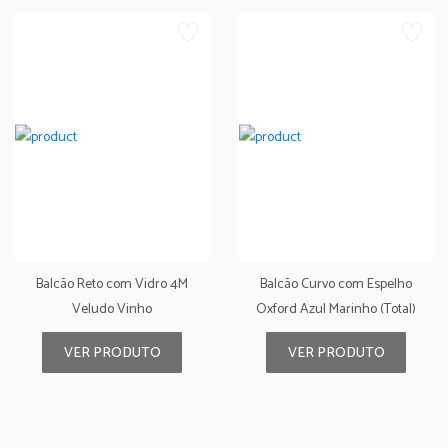
Balcão Reto com Vidro 4M
Balcão Curvo com Espelho
Veludo Vinho
Oxford Azul Marinho (Total)
VER PRODUTO
VER PRODUTO