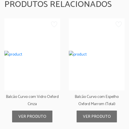
PRODUTOS RELACIONADOS
Balcão Curvo com Vidro Oxford
Balcão Curvo com Espelho
Cinza
Oxford Marrom (Total)
VER PRODUTO
VER PRODUTO