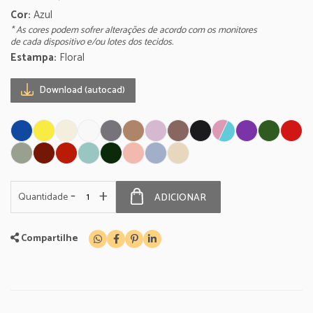
Cor:
Azul
* As cores podem sofrer alterações de acordo com os monitores
de cada dispositivo e/ou lotes dos tecidos.
Estampa:
Floral
Download (autocad)
-
+
Quantidade
ADICIONAR
Compartilhe