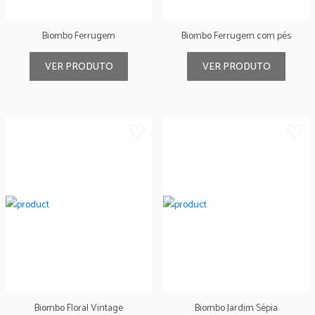
Biombo Ferrugem
Biombo Ferrugem com pés
VER PRODUTO
VER PRODUTO
Biombo Floral Vintage
Biombo Jardim Sépia