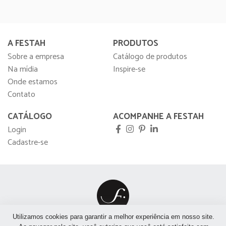
A FESTAH
PRODUTOS
Sobre a empresa
Catálogo de produtos
Na mídia
Inspire-se
Onde estamos
Contato
CATÁLOGO
ACOMPANHE A FESTAH
Login
Cadastre-se
Utilizamos cookies para garantir a melhor experiência em nosso site.