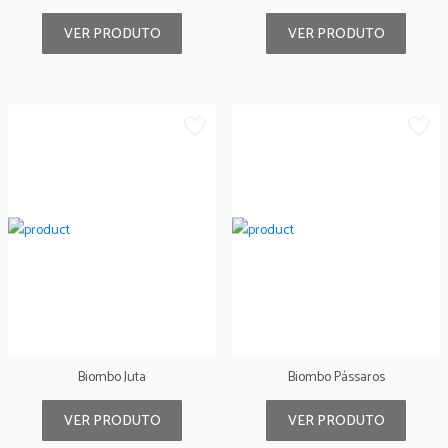
VER PRODUTO
VER PRODUTO
Biombo Juta
Biombo Pássaros
VER PRODUTO
VER PRODUTO