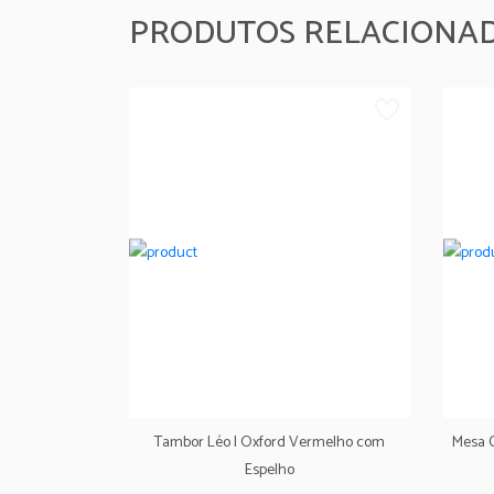
PRODUTOS RELACIONA
Tambor Léo I Oxford Vermelho com
Mesa C
Espelho