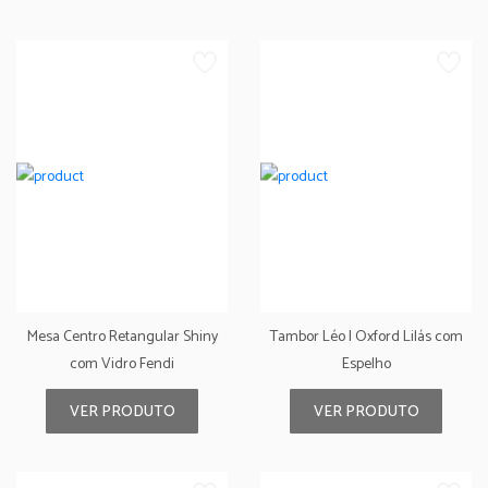
Mesa Centro Retangular Shiny
Tambor Léo I Oxford Lilás com
com Vidro Fendi
Espelho
VER PRODUTO
VER PRODUTO