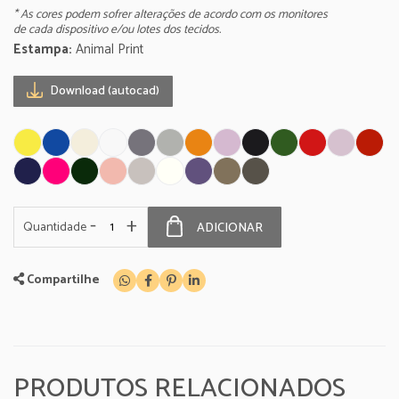
* As cores podem sofrer alterações de acordo com os monitores
de cada dispositivo e/ou lotes dos tecidos.
Estampa:
Animal Print
Download (autocad)
-
+
Quantidade
ADICIONAR
Compartilhe
PRODUTOS RELACIONADOS