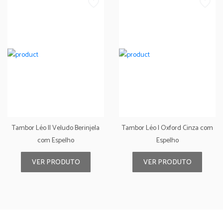
Tambor Léo II Veludo Berinjela
Tambor Léo I Oxford Cinza com
com Espelho
Espelho
VER PRODUTO
VER PRODUTO