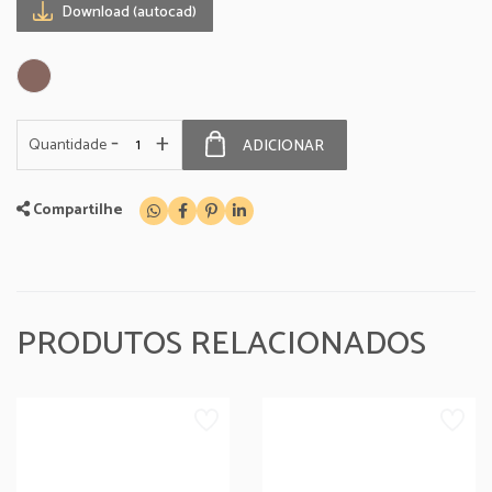
Download (autocad)
-
+
Quantidade
ADICIONAR
Compartilhe
PRODUTOS RELACIONADOS