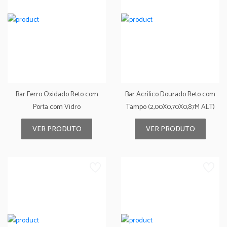
Bar Ferro Oxidado Reto com
Bar Acrílico Dourado Reto com
Porta com Vidro
Tampo (2,00X0,70X0,87M ALT)
VER PRODUTO
VER PRODUTO