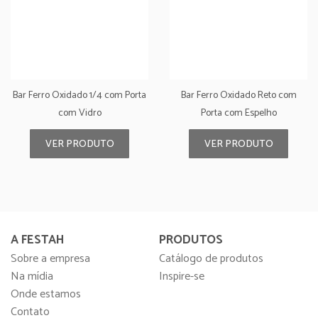
Bar Ferro Oxidado 1/4 com Porta
Bar Ferro Oxidado Reto com
com Vidro
Porta com Espelho
VER PRODUTO
VER PRODUTO
A FESTAH
PRODUTOS
Sobre a empresa
Catálogo de produtos
Na mídia
Inspire-se
Onde estamos
Contato