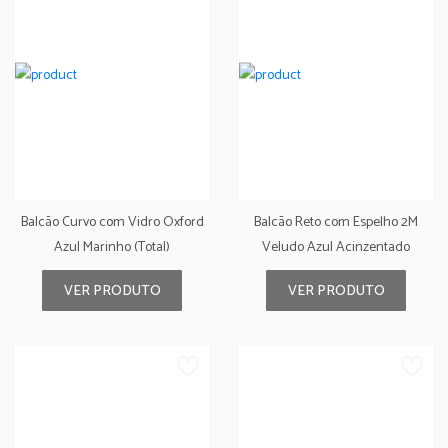
Balcão Curvo com Vidro Oxford
Balcão Reto com Espelho 2M
Azul Marinho (Total)
Veludo Azul Acinzentado
VER PRODUTO
VER PRODUTO