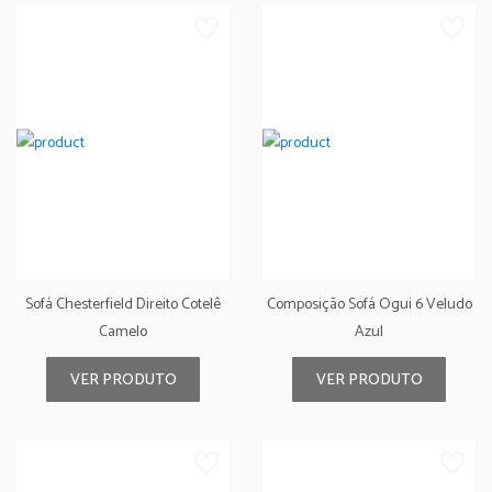
Sofá Chesterfield Direito Cotelê
Composição Sofá Ogui 6 Veludo
Camelo
Azul
VER PRODUTO
VER PRODUTO