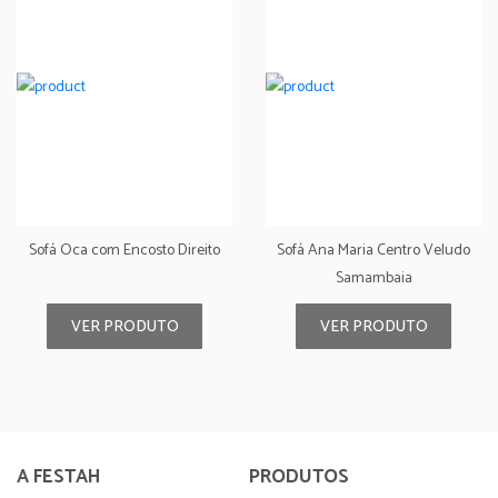
Sofá Oca com Encosto Direito
Sofá Ana Maria Centro Veludo
Samambaia
VER PRODUTO
VER PRODUTO
A FESTAH
PRODUTOS