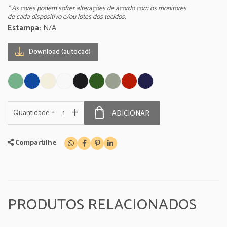
* As cores podem sofrer alterações de acordo com os monitores
de cada dispositivo e/ou lotes dos tecidos.
Estampa:
N/A
Download (autocad)
-
+
Quantidade
ADICIONAR
Compartilhe
PRODUTOS RELACIONADOS