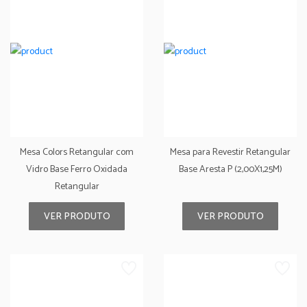
Mesa Colors Retangular com
Mesa para Revestir Retangular
Vidro Base Ferro Oxidada
Base Aresta P (2,00X1,25M)
Retangular
VER PRODUTO
VER PRODUTO