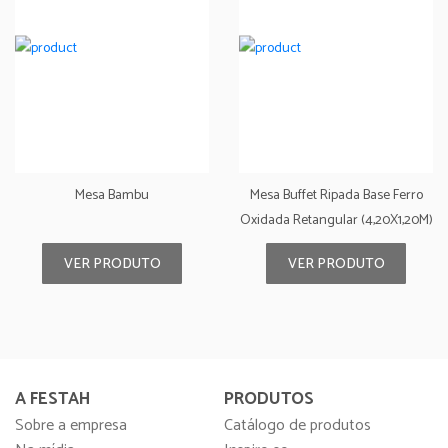
Mesa Bambu
Mesa Buffet Ripada Base Ferro
Oxidada Retangular (4,20X1,20M)
VER PRODUTO
VER PRODUTO
A FESTAH
PRODUTOS
Sobre a empresa
Catálogo de produtos