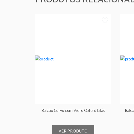
Balcão Curvo com Vidro Oxford Lilás
Balc
VER PRODUTO