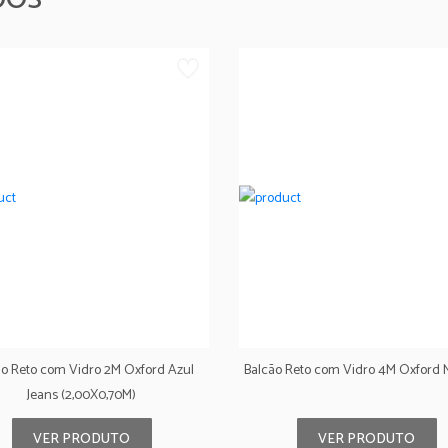
ão Reto com Vidro 2M Oxford Azul
Balcão Reto com Vidro 4M Oxford
Jeans (2,00X0,70M)
VER PRODUTO
VER PRODUTO