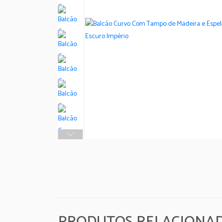
PRODUTOS RELACIONA