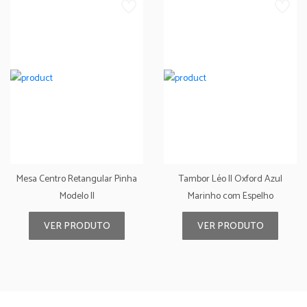
Mesa Centro Retangular Pinha
Tambor Léo II Oxford Azul
Modelo II
Marinho com Espelho
VER PRODUTO
VER PRODUTO