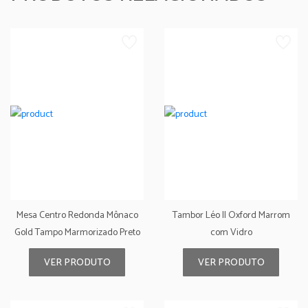
Mesa Centro Redonda Mônaco
Tambor Léo II Oxford Marrom
Gold Tampo Marmorizado Preto
com Vidro
VER PRODUTO
VER PRODUTO