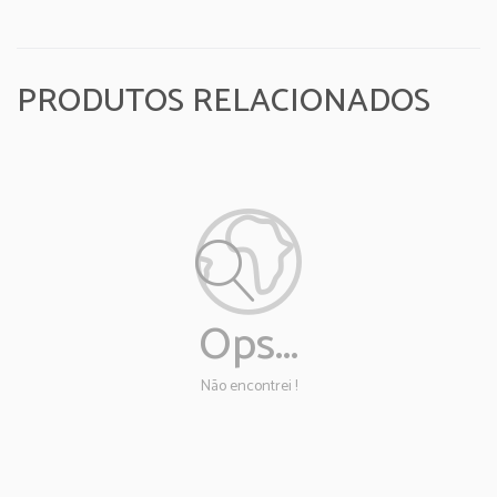
PRODUTOS RELACIONADOS
Ops...
Não encontrei !