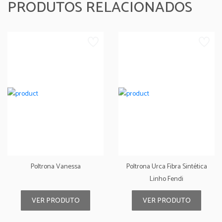
PRODUTOS RELACIONADOS
Poltrona Vanessa
Poltrona Urca Fibra Sintética
Linho Fendi
VER PRODUTO
VER PRODUTO