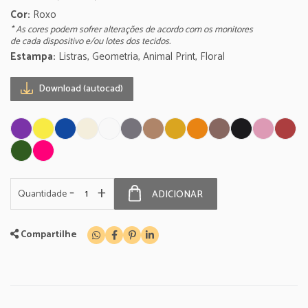
Cor:
Roxo
* As cores podem sofrer alterações de acordo com os monitores
de cada dispositivo e/ou lotes dos tecidos.
Estampa:
Listras, Geometria, Animal Print, Floral
Download (autocad)
-
+
Quantidade
ADICIONAR
Compartilhe