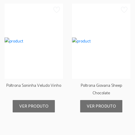
Poltrona Soninha Veludo Vinho
Poltrona Giovana Sheep
Chocolate
VER PRODUTO
VER PRODUTO