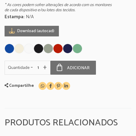
* As cores podem sofrer alterações de acordo com os monitores
de cada dispositivo e/ou lotes dos tecidos.
Estampa:
N/A
Download (autocad)
-
+
Quantidade
ADICIONAR
Compartilhe
PRODUTOS RELACIONADOS