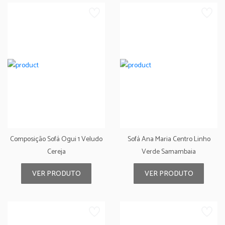
Composição Sofá Ogui 1 Veludo
Sofá Ana Maria Centro Linho
Cereja
Verde Samambaia
VER PRODUTO
VER PRODUTO