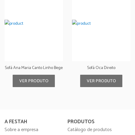
Sofá Ana Maria Canto Linho Bege
Sofá Oca Direito
VER PRODUTO
VER PRODUTO
A FESTAH
PRODUTOS
Sobre a empresa
Catálogo de produtos