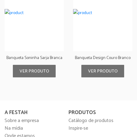
Banqueta Soninha Sarja Branca
Banqueta Design Couro Branco
VER PRODUTO
VER PRODUTO
A FESTAH
PRODUTOS
Sobre a empresa
Catálogo de produtos
Na mídia
Inspire-se
Onde estamos