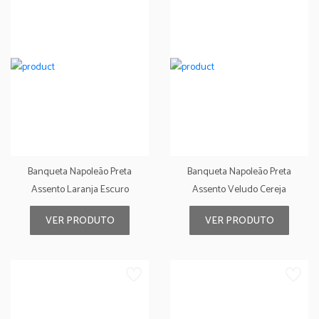
Banqueta Napoleão Preta
Banqueta Napoleão Preta
Assento Laranja Escuro
Assento Veludo Cereja
VER PRODUTO
VER PRODUTO