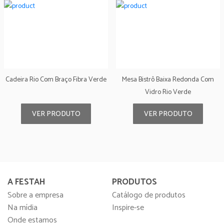
Cadeira Rio Com Braço Fibra Verde
Mesa Bistrô Baixa Redonda Com
Vidro Rio Verde
VER PRODUTO
VER PRODUTO
A FESTAH
PRODUTOS
Sobre a empresa
Catálogo de produtos
Na mídia
Inspire-se
Onde estamos