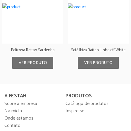
Poltrona Rattan Sardenha
Sofá Ibiza Rattan Linho off White
VER PRODUTO
VER PRODUTO
A FESTAH
PRODUTOS
Sobre a empresa
Catálogo de produtos
Na mídia
Inspire-se
Onde estamos
Contato